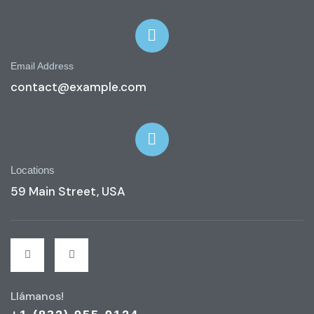
Email Address
contact@example.com
Locations
59 Main Street, USA
Llámanos!