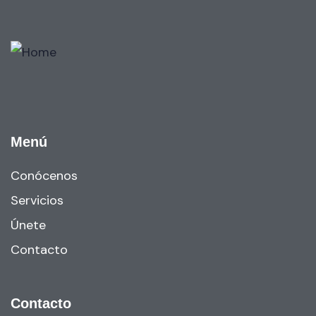
Menú
Conócenos
Servicios
Únete
Contacto
Contacto