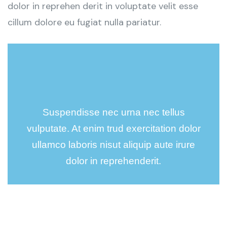
dolor in reprehen derit in voluptate velit esse
cillum dolore eu fugiat nulla pariatur.
Suspendisse nec urna nec tellus
vulputate. At enim trud exercitation dolor
ullamco laboris nisut aliquip aute irure
dolor in reprehenderit.