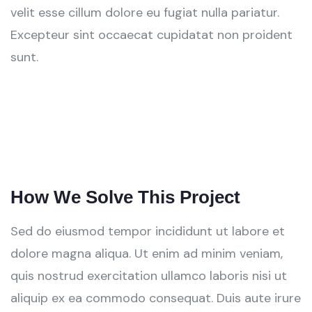
velit esse cillum dolore eu fugiat nulla pariatur.
Excepteur sint occaecat cupidatat non proident
sunt.
How We Solve This Project
Sed do eiusmod tempor incididunt ut labore et
dolore magna aliqua. Ut enim ad minim veniam,
quis nostrud exercitation ullamco laboris nisi ut
aliquip ex ea commodo consequat. Duis aute irure