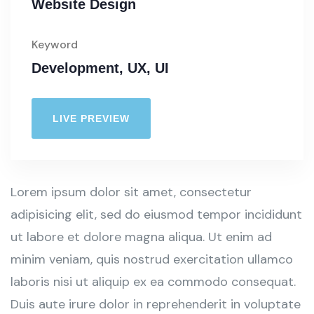
Website Design
Keyword
Development, UX, UI
LIVE PREVIEW
Lorem ipsum dolor sit amet, consectetur
adipisicing elit, sed do eiusmod tempor incididunt
ut labore et dolore magna aliqua. Ut enim ad
minim veniam, quis nostrud exercitation ullamco
laboris nisi ut aliquip ex ea commodo consequat.
Duis aute irure dolor in reprehenderit in voluptate