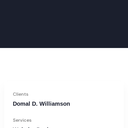
Clients
Domal D. Williamson
Services