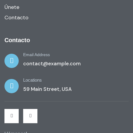
Únete
Contacto
Contacto
Email Address
contact@example.com
Locations
59 Main Street, USA